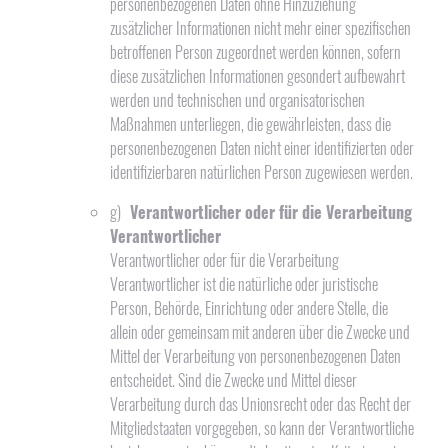
personenbezogenen Daten ohne Hinzuziehung
zusätzlicher Informationen nicht mehr einer spezifischen
betroffenen Person zugeordnet werden können, sofern
diese zusätzlichen Informationen gesondert aufbewahrt
werden und technischen und organisatorischen
Maßnahmen unterliegen, die gewährleisten, dass die
personenbezogenen Daten nicht einer identifizierten oder
identifizierbaren natürlichen Person zugewiesen werden.
g)
Verantwortlicher oder für die Verarbeitung
Verantwortlicher
Verantwortlicher oder für die Verarbeitung
Verantwortlicher ist die natürliche oder juristische
Person, Behörde, Einrichtung oder andere Stelle, die
allein oder gemeinsam mit anderen über die Zwecke und
Mittel der Verarbeitung von personenbezogenen Daten
entscheidet. Sind die Zwecke und Mittel dieser
Verarbeitung durch das Unionsrecht oder das Recht der
Mitgliedstaaten vorgegeben, so kann der Verantwortliche