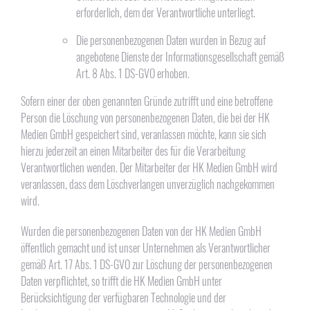
erforderlich, dem der Verantwortliche unterliegt.
Die personenbezogenen Daten wurden in Bezug auf
angebotene Dienste der Informationsgesellschaft gemäß
Art. 8 Abs. 1 DS-GVO erhoben.
Sofern einer der oben genannten Gründe zutrifft und eine betroffene
Person die Löschung von personenbezogenen Daten, die bei der HK
Medien GmbH gespeichert sind, veranlassen möchte, kann sie sich
hierzu jederzeit an einen Mitarbeiter des für die Verarbeitung
Verantwortlichen wenden. Der Mitarbeiter der HK Medien GmbH wird
veranlassen, dass dem Löschverlangen unverzüglich nachgekommen
wird.
Wurden die personenbezogenen Daten von der HK Medien GmbH
öffentlich gemacht und ist unser Unternehmen als Verantwortlicher
gemäß Art. 17 Abs. 1 DS-GVO zur Löschung der personenbezogenen
Daten verpflichtet, so trifft die HK Medien GmbH unter
Berücksichtigung der verfügbaren Technologie und der