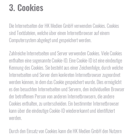
3. Cookies
Die Internetseiten der HK Medien GmbH verwenden Cookies. Cookies
sind Textdateien, welche über einen Internetbrowser auf einem
Computersystem abgelegt und gespeichert werden.
Zahlreiche Internetseiten und Server verwenden Cookies. Viele Cookies
enthalten eine sogenannte Cookie-ID. Eine Cookie-ID ist eine eindeutige
Kennung des Cookies. Sie besteht aus einer Zeichenfolge, durch welche
Internetseiten und Server dem konkreten Internetbrowser zugeordnet
werden können, in dem das Cookie gespeichert wurde. Dies ermöglicht
es den besuchten Internetseiten und Servern, den individuellen Browser
der betroffenen Person von anderen Internetbrowsern, die andere
Cookies enthalten, zu unterscheiden. Ein bestimmter Internetbrowser
kann über die eindeutige Cookie-ID wiedererkannt und identifiziert
werden.
Durch den Einsatz von Cookies kann die HK Medien GmbH den Nutzern