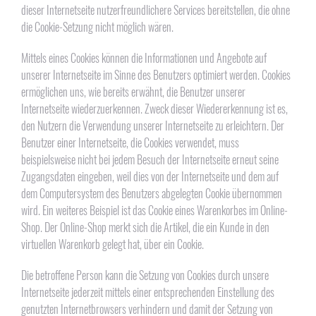
dieser Internetseite nutzerfreundlichere Services bereitstellen, die ohne
die Cookie-Setzung nicht möglich wären.
Mittels eines Cookies können die Informationen und Angebote auf
unserer Internetseite im Sinne des Benutzers optimiert werden. Cookies
ermöglichen uns, wie bereits erwähnt, die Benutzer unserer
Internetseite wiederzuerkennen. Zweck dieser Wiedererkennung ist es,
den Nutzern die Verwendung unserer Internetseite zu erleichtern. Der
Benutzer einer Internetseite, die Cookies verwendet, muss
beispielsweise nicht bei jedem Besuch der Internetseite erneut seine
Zugangsdaten eingeben, weil dies von der Internetseite und dem auf
dem Computersystem des Benutzers abgelegten Cookie übernommen
wird. Ein weiteres Beispiel ist das Cookie eines Warenkorbes im Online-
Shop. Der Online-Shop merkt sich die Artikel, die ein Kunde in den
virtuellen Warenkorb gelegt hat, über ein Cookie.
Die betroffene Person kann die Setzung von Cookies durch unsere
Internetseite jederzeit mittels einer entsprechenden Einstellung des
genutzten Internetbrowsers verhindern und damit der Setzung von