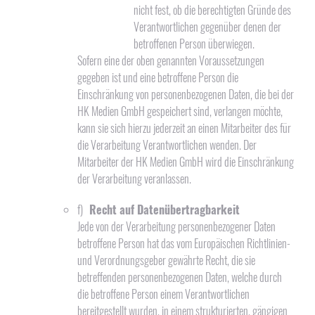
nicht fest, ob die berechtigten Gründe des
Verantwortlichen gegenüber denen der
betroffenen Person überwiegen.
Sofern eine der oben genannten Voraussetzungen
gegeben ist und eine betroffene Person die
Einschränkung von personenbezogenen Daten, die bei der
HK Medien GmbH gespeichert sind, verlangen möchte,
kann sie sich hierzu jederzeit an einen Mitarbeiter des für
die Verarbeitung Verantwortlichen wenden. Der
Mitarbeiter der HK Medien GmbH wird die Einschränkung
der Verarbeitung veranlassen.
f)
Recht auf Datenübertragbarkeit
Jede von der Verarbeitung personenbezogener Daten
betroffene Person hat das vom Europäischen Richtlinien-
und Verordnungsgeber gewährte Recht, die sie
betreffenden personenbezogenen Daten, welche durch
die betroffene Person einem Verantwortlichen
bereitgestellt wurden, in einem strukturierten, gängigen