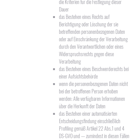
die Kriterien für die Festlegung dieser
Dauer
das Bestehen eines Rechts auf
Berichtigung oder Löschung der sie
betreffenden personenbezogenen Daten
oder auf Einschränkung der Verarbeitung
durch den Verantwortlichen oder eines
Widerspruchsrechts gegen diese
Verarbeitung
das Bestehen eines Beschwerderechts bei
einer Aufsichtsbehörde
wenn die personenbezogenen Daten nicht
bei der betroffenen Person erhoben
werden: Alle verfügbaren Informationen
über die Herkunft der Daten
das Bestehen einer automatisierten
Entscheidungsfindung einschließlich
Profiling gemäß Artikel 22 Abs.1 und 4
DS-GVO und — zumindest in diesen Fällen