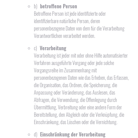
b)
betroffene Person
Betroffene Person ist jede identifizierte oder
identifizierbare natürliche Person, deren
personenbezogene Daten von dem für die Verarbeitung
Verantwortlichen verarbeitet werden.
c)
Verarbeitung
Verarbeitung ist jeder mit oder ohne Hilfe automatisierter
Verfahren ausgeführte Vorgang oder jede solche
Vorgangsreihe im Zusammenhang mit
personenbezogenen Daten wie das Erheben, das Erfassen,
die Organisation, das Ordnen, die Speicherung, die
Anpassung oder Veränderung, das Auslesen, das
Abfragen, die Verwendung, die Offenlegung durch
Übermittlung, Verbreitung oder eine andere Form der
Bereitstellung, den Abgleich oder die Verknüpfung, die
Einschränkung, das Löschen oder die Vernichtung.
d)
Einschränkung der Verarbeitung