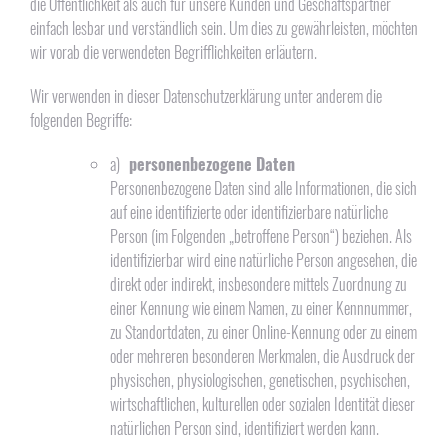
die Öffentlichkeit als auch für unsere Kunden und Geschäftspartner
einfach lesbar und verständlich sein. Um dies zu gewährleisten, möchten
wir vorab die verwendeten Begrifflichkeiten erläutern.
Wir verwenden in dieser Datenschutzerklärung unter anderem die
folgenden Begriffe:
a)
personenbezogene Daten
Personenbezogene Daten sind alle Informationen, die sich
auf eine identifizierte oder identifizierbare natürliche
Person (im Folgenden „betroffene Person“) beziehen. Als
identifizierbar wird eine natürliche Person angesehen, die
direkt oder indirekt, insbesondere mittels Zuordnung zu
einer Kennung wie einem Namen, zu einer Kennnummer,
zu Standortdaten, zu einer Online-Kennung oder zu einem
oder mehreren besonderen Merkmalen, die Ausdruck der
physischen, physiologischen, genetischen, psychischen,
wirtschaftlichen, kulturellen oder sozialen Identität dieser
natürlichen Person sind, identifiziert werden kann.