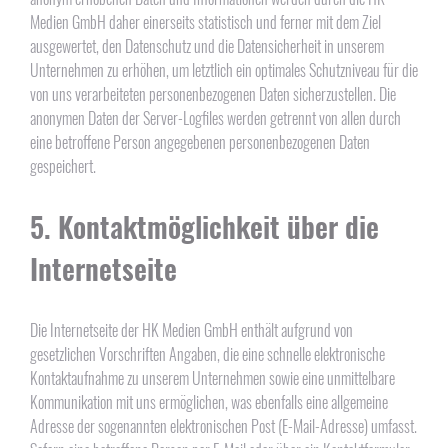
Medien GmbH daher einerseits statistisch und ferner mit dem Ziel
ausgewertet, den Datenschutz und die Datensicherheit in unserem
Unternehmen zu erhöhen, um letztlich ein optimales Schutzniveau für die
von uns verarbeiteten personenbezogenen Daten sicherzustellen. Die
anonymen Daten der Server-Logfiles werden getrennt von allen durch
eine betroffene Person angegebenen personenbezogenen Daten
gespeichert.
5. Kontaktmöglichkeit über die
Internetseite
Die Internetseite der HK Medien GmbH enthält aufgrund von
gesetzlichen Vorschriften Angaben, die eine schnelle elektronische
Kontaktaufnahme zu unserem Unternehmen sowie eine unmittelbare
Kommunikation mit uns ermöglichen, was ebenfalls eine allgemeine
Adresse der sogenannten elektronischen Post (E-Mail-Adresse) umfasst.