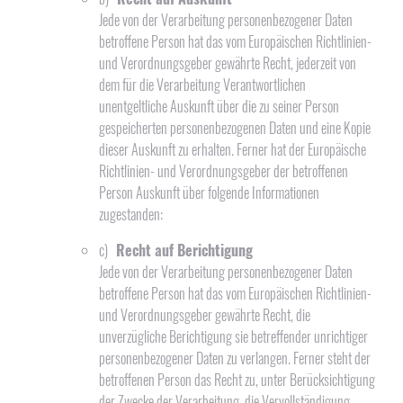
Jede von der Verarbeitung personenbezogener Daten
betroffene Person hat das vom Europäischen Richtlinien-
und Verordnungsgeber gewährte Recht, jederzeit von
dem für die Verarbeitung Verantwortlichen
unentgeltliche Auskunft über die zu seiner Person
gespeicherten personenbezogenen Daten und eine Kopie
dieser Auskunft zu erhalten. Ferner hat der Europäische
Richtlinien- und Verordnungsgeber der betroffenen
Person Auskunft über folgende Informationen
zugestanden:
c)
Recht auf Berichtigung
Jede von der Verarbeitung personenbezogener Daten
betroffene Person hat das vom Europäischen Richtlinien-
und Verordnungsgeber gewährte Recht, die
unverzügliche Berichtigung sie betreffender unrichtiger
personenbezogener Daten zu verlangen. Ferner steht der
betroffenen Person das Recht zu, unter Berücksichtigung
der Zwecke der Verarbeitung, die Vervollständigung