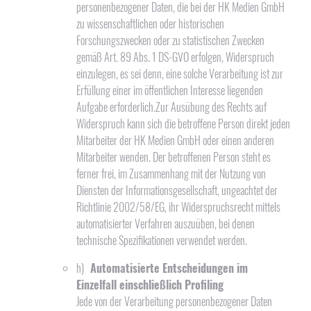
personenbezogener Daten, die bei der HK Medien GmbH
zu wissenschaftlichen oder historischen
Forschungszwecken oder zu statistischen Zwecken
gemäß Art. 89 Abs. 1 DS-GVO erfolgen, Widerspruch
einzulegen, es sei denn, eine solche Verarbeitung ist zur
Erfüllung einer im öffentlichen Interesse liegenden
Aufgabe erforderlich.Zur Ausübung des Rechts auf
Widerspruch kann sich die betroffene Person direkt jeden
Mitarbeiter der HK Medien GmbH oder einen anderen
Mitarbeiter wenden. Der betroffenen Person steht es
ferner frei, im Zusammenhang mit der Nutzung von
Diensten der Informationsgesellschaft, ungeachtet der
Richtlinie 2002/58/EG, ihr Widerspruchsrecht mittels
automatisierter Verfahren auszuüben, bei denen
technische Spezifikationen verwendet werden.
h)
Automatisierte Entscheidungen im
Einzelfall einschließlich Profiling
Jede von der Verarbeitung personenbezogener Daten