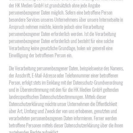
der HK Medien GmbH ist grundsätzlich ohne jede Angabe
personenbezogener Daten möglich. Sofern eine betroffene Person
besondere Services unseres Unternehmens über unsere Internetseite in
Anspruch nehmen möchte, könnte jedoch eine Verarbeitung
personenbezogener Daten erforderlich werden. Ist die Verarbeitung
personenbezogener Daten erforderlich und besteht für eine solche
Verarbeitung keine gesetzliche Grundlage, holen wir generell eine
Einwilligung der betroffenen Person ein.
Die Verarbeitung personenbezogener Daten, beispielsweise des Namens,
der Anschrift, E-Mail-Adresse oder Telefonnummer einer betroffenen
Person, erfolgt stets im Einklang mit der Datenschutz-Grundverordnung
und in Übereinstimmung mit den für die HK Medien GmbH geltenden
landesspezifischen Datenschutzbestimmungen. Mittels dieser
Datenschutzerklärung möchte unser Unternehmen die Öffentlichkeit
über Art, Umfang und Zweck der von uns erhobenen, genutzten und
verarbeiteten personenbezogenen Daten informieren. Ferner werden
betroffene Personen mittels dieser Datenschutzerklärung über die ihnen
zustehenden Rechte aufgeklärt.