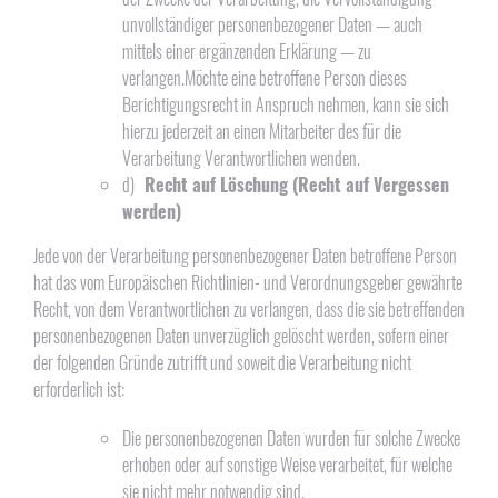
unvollständiger personenbezogener Daten — auch
mittels einer ergänzenden Erklärung — zu
verlangen.Möchte eine betroffene Person dieses
Berichtigungsrecht in Anspruch nehmen, kann sie sich
hierzu jederzeit an einen Mitarbeiter des für die
Verarbeitung Verantwortlichen wenden.
d)
Recht auf Löschung (Recht auf Vergessen
werden)
Jede von der Verarbeitung personenbezogener Daten betroffene Person
hat das vom Europäischen Richtlinien- und Verordnungsgeber gewährte
Recht, von dem Verantwortlichen zu verlangen, dass die sie betreffenden
personenbezogenen Daten unverzüglich gelöscht werden, sofern einer
der folgenden Gründe zutrifft und soweit die Verarbeitung nicht
erforderlich ist:
Die personenbezogenen Daten wurden für solche Zwecke
erhoben oder auf sonstige Weise verarbeitet, für welche
sie nicht mehr notwendig sind.