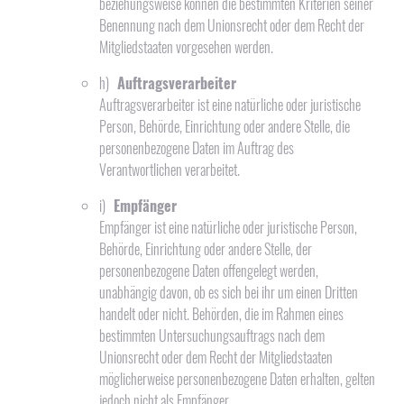
beziehungsweise können die bestimmten Kriterien seiner
Benennung nach dem Unionsrecht oder dem Recht der
Mitgliedstaaten vorgesehen werden.
h)
Auftragsverarbeiter
Auftragsverarbeiter ist eine natürliche oder juristische
Person, Behörde, Einrichtung oder andere Stelle, die
personenbezogene Daten im Auftrag des
Verantwortlichen verarbeitet.
i)
Empfänger
Empfänger ist eine natürliche oder juristische Person,
Behörde, Einrichtung oder andere Stelle, der
personenbezogene Daten offengelegt werden,
unabhängig davon, ob es sich bei ihr um einen Dritten
handelt oder nicht. Behörden, die im Rahmen eines
bestimmten Untersuchungsauftrags nach dem
Unionsrecht oder dem Recht der Mitgliedstaaten
möglicherweise personenbezogene Daten erhalten, gelten
jedoch nicht als Empfänger.