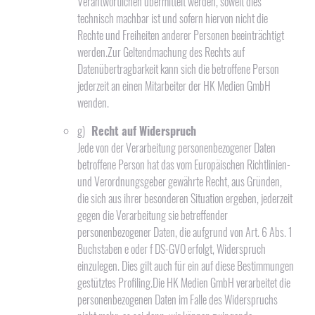
Verantwortlichen übermittelt werden, soweit dies
technisch machbar ist und sofern hiervon nicht die
Rechte und Freiheiten anderer Personen beeinträchtigt
werden.Zur Geltendmachung des Rechts auf
Datenübertragbarkeit kann sich die betroffene Person
jederzeit an einen Mitarbeiter der HK Medien GmbH
wenden.
g)
Recht auf Widerspruch
Jede von der Verarbeitung personenbezogener Daten
betroffene Person hat das vom Europäischen Richtlinien-
und Verordnungsgeber gewährte Recht, aus Gründen,
die sich aus ihrer besonderen Situation ergeben, jederzeit
gegen die Verarbeitung sie betreffender
personenbezogener Daten, die aufgrund von Art. 6 Abs. 1
Buchstaben e oder f DS-GVO erfolgt, Widerspruch
einzulegen. Dies gilt auch für ein auf diese Bestimmungen
gestütztes Profiling.Die HK Medien GmbH verarbeitet die
personenbezogenen Daten im Falle des Widerspruchs