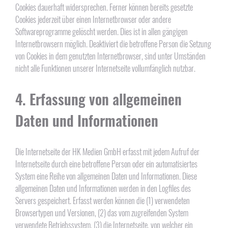
Cookies dauerhaft widersprechen. Ferner können bereits gesetzte
Cookies jederzeit über einen Internetbrowser oder andere
Softwareprogramme gelöscht werden. Dies ist in allen gängigen
Internetbrowsern möglich. Deaktiviert die betroffene Person die Setzung
von Cookies in dem genutzten Internetbrowser, sind unter Umständen
nicht alle Funktionen unserer Internetseite vollumfänglich nutzbar.
4. Erfassung von allgemeinen
Daten und Informationen
Die Internetseite der HK Medien GmbH erfasst mit jedem Aufruf der
Internetseite durch eine betroffene Person oder ein automatisiertes
System eine Reihe von allgemeinen Daten und Informationen. Diese
allgemeinen Daten und Informationen werden in den Logfiles des
Servers gespeichert. Erfasst werden können die (1) verwendeten
Browsertypen und Versionen, (2) das vom zugreifenden System
verwendete Betriebssystem, (3) die Internetseite, von welcher ein