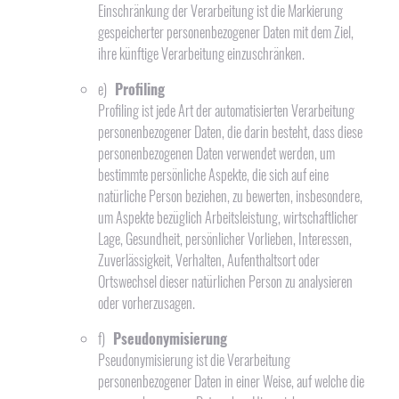
Einschränkung der Verarbeitung ist die Markierung
gespeicherter personenbezogener Daten mit dem Ziel,
ihre künftige Verarbeitung einzuschränken.
e)
Profiling
Profiling ist jede Art der automatisierten Verarbeitung
personenbezogener Daten, die darin besteht, dass diese
personenbezogenen Daten verwendet werden, um
bestimmte persönliche Aspekte, die sich auf eine
natürliche Person beziehen, zu bewerten, insbesondere,
um Aspekte bezüglich Arbeitsleistung, wirtschaftlicher
Lage, Gesundheit, persönlicher Vorlieben, Interessen,
Zuverlässigkeit, Verhalten, Aufenthaltsort oder
Ortswechsel dieser natürlichen Person zu analysieren
oder vorherzusagen.
f)
Pseudonymisierung
Pseudonymisierung ist die Verarbeitung
personenbezogener Daten in einer Weise, auf welche die