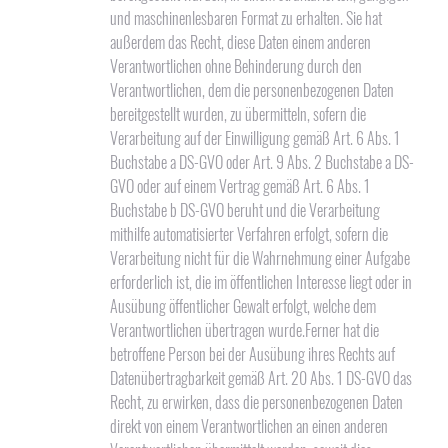
und maschinenlesbaren Format zu erhalten. Sie hat
außerdem das Recht, diese Daten einem anderen
Verantwortlichen ohne Behinderung durch den
Verantwortlichen, dem die personenbezogenen Daten
bereitgestellt wurden, zu übermitteln, sofern die
Verarbeitung auf der Einwilligung gemäß Art. 6 Abs. 1
Buchstabe a DS-GVO oder Art. 9 Abs. 2 Buchstabe a DS-
GVO oder auf einem Vertrag gemäß Art. 6 Abs. 1
Buchstabe b DS-GVO beruht und die Verarbeitung
mithilfe automatisierter Verfahren erfolgt, sofern die
Verarbeitung nicht für die Wahrnehmung einer Aufgabe
erforderlich ist, die im öffentlichen Interesse liegt oder in
Ausübung öffentlicher Gewalt erfolgt, welche dem
Verantwortlichen übertragen wurde.Ferner hat die
betroffene Person bei der Ausübung ihres Rechts auf
Datenübertragbarkeit gemäß Art. 20 Abs. 1 DS-GVO das
Recht, zu erwirken, dass die personenbezogenen Daten
direkt von einem Verantwortlichen an einen anderen