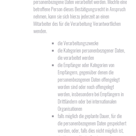
personenbezogene Daten verarbeitet werden. Möchte eine
betroffene Person dieses Bestätigungsrecht in Anspruch
nehmen, kann sie sich hierzu jederzeit an einen
Mitarbeiter des für die Verarbeitung Verantwortlichen
wenden.
die Verarbeitungszwecke
die Kategorien personenbezogener Daten,
die verarbeitet werden
die Empfänger oder Kategorien von
Empfängern, gegenüber denen die
personenbezogenen Daten offengelegt
worden sind oder noch offengelegt
werden, insbesondere bei Empfängern in
Drittländern oder bei internationalen
Organisationen
falls möglich die geplante Dauer, für die
die personenbezogenen Daten gespeichert
werden, oder, falls dies nicht möglich ist,