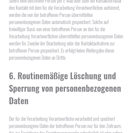
Sofern eine betroffene Person per E-Mail oder über ein Kontaktformular
den Kontakt mit dem für die Verarbeitung Verantwortlichen aufnimmt,
werden die von der betroffenen Person übermittelten
personenbezogenen Daten automatisch gespeichert. Solche auf
freiwilliger Basis von einer betroffenen Person an den für die
Verarbeitung Verantwortlichen übermittelten personenbezogenen Daten
werden für Zwecke der Bearbeitung oder der Kontaktaufnahme zur
betroffenen Person gespeichert. Es erfolgt keine Weitergabe dieser
personenbezogenen Daten an Dritte.
6. Routinemäßige Löschung und
Sperrung von personenbezogenen
Daten
Der für die Verarbeitung Verantwortliche verarbeitet und speichert
personenbezogene Daten der betroffenen Person nur für den Zeitraum,
der zur Erreichung des Speicherungszwecks erforderlich ist oder sofern