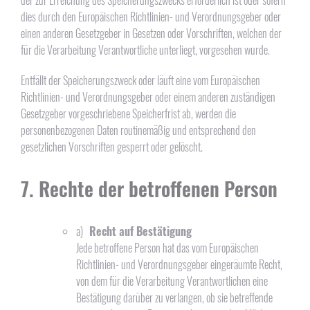
dies durch den Europäischen Richtlinien- und Verordnungsgeber oder
einen anderen Gesetzgeber in Gesetzen oder Vorschriften, welchen der
für die Verarbeitung Verantwortliche unterliegt, vorgesehen wurde.
Entfällt der Speicherungszweck oder läuft eine vom Europäischen
Richtlinien- und Verordnungsgeber oder einem anderen zuständigen
Gesetzgeber vorgeschriebene Speicherfrist ab, werden die
personenbezogenen Daten routinemäßig und entsprechend den
gesetzlichen Vorschriften gesperrt oder gelöscht.
7. Rechte der betroffenen Person
a)
Recht auf Bestätigung
Jede betroffene Person hat das vom Europäischen
Richtlinien- und Verordnungsgeber eingeräumte Recht,
von dem für die Verarbeitung Verantwortlichen eine
Bestätigung darüber zu verlangen, ob sie betreffende