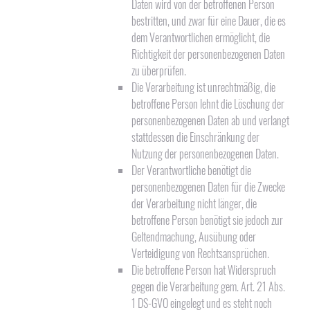
Daten wird von der betroffenen Person
bestritten, und zwar für eine Dauer, die es
dem Verantwortlichen ermöglicht, die
Richtigkeit der personenbezogenen Daten
zu überprüfen.
Die Verarbeitung ist unrechtmäßig, die
betroffene Person lehnt die Löschung der
personenbezogenen Daten ab und verlangt
stattdessen die Einschränkung der
Nutzung der personenbezogenen Daten.
Der Verantwortliche benötigt die
personenbezogenen Daten für die Zwecke
der Verarbeitung nicht länger, die
betroffene Person benötigt sie jedoch zur
Geltendmachung, Ausübung oder
Verteidigung von Rechtsansprüchen.
Die betroffene Person hat Widerspruch
gegen die Verarbeitung gem. Art. 21 Abs.
1 DS-GVO eingelegt und es steht noch