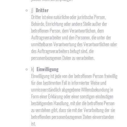
j)
Dritter
Dritter ist eine natürliche oder juristische Person,
Behörde, Einrichtung oder andere Stelle außer der
betroffenen Person, dem Verantwortlichen, dem
Auftragsverarbeiter und den Personen, die unter der
unmittelbaren Verantwortung des Verantwortlichen oder
des Auftragsverarbeiters befugt sind, die
personenbezogenen Daten zu verarbeiten.
k)
Einwilligung
Einwilligung ist jede von der betroffenen Person freiwillig
für den bestimmten Fall in informierter Weise und
unmissverständlich abgegebene Willensbekundung in
Form einer Erklärung oder einer sonstigen eindeutigen
bestätigenden Handlung, mit der die betroffene Person
zu verstehen gibt, dass sie mit der Verarbeitung der sie
betreffenden personenbezogenen Daten einverstanden
ist.