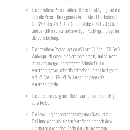
Die betroffene Person widerruft ihre Einwilligung, auf die
sich die Verarbeitung gemäß Art. 6 Abs. 1 Buchstabe a
DS-GVO oder Art. 9 Abs. 2 Buchstabe a DS-GVO stützte,
und es fehlt an einer anderweitigen Rechtsgrundlage für
die Verarbeitung.
Die betroffene Person legt gemäß Art. 21 Abs. 1 DS-GVO
Widerspruch gegen die Verarbeitung ein, und es liegen
keine vorrangigen berechtigten Gründe für die
Verarbeitung vor, oder die betroffene Person legt gemäß
Art. 21 Abs. 2 DS-GVO Widerspruch gegen die
Verarbeitung ein.
Die personenbezogenen Daten wurden unrechtmäßig
verarbeitet.
Die Löschung der personenbezogenen Daten ist zur
Erfüllung einer rechtlichen Verpflichtung nach dem
Unionsrecht oder dem Recht der Mitgliedstaaten