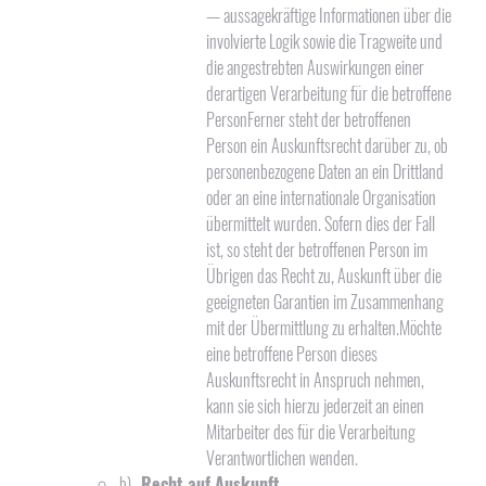
— aussagekräftige Informationen über die
involvierte Logik sowie die Tragweite und
die angestrebten Auswirkungen einer
derartigen Verarbeitung für die betroffene
PersonFerner steht der betroffenen
Person ein Auskunftsrecht darüber zu, ob
personenbezogene Daten an ein Drittland
oder an eine internationale Organisation
übermittelt wurden. Sofern dies der Fall
ist, so steht der betroffenen Person im
Übrigen das Recht zu, Auskunft über die
geeigneten Garantien im Zusammenhang
mit der Übermittlung zu erhalten.Möchte
eine betroffene Person dieses
Auskunftsrecht in Anspruch nehmen,
kann sie sich hierzu jederzeit an einen
Mitarbeiter des für die Verarbeitung
Verantwortlichen wenden.
b)
Recht auf Auskunft