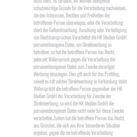
nicht mehr, es sei denn, wir können zwingende
schutzwürdige Gründe für die Verarbeitung nachweisen,
die den Interessen, Rechten und Freiheiten der
betroffenen Person überwiegen, oder die Verarbeitung
dient der Geltendmachung, Ausübung oder Verteidigung
von Rechtsansprüchen.Verarbeitet die HK Medien GmbH
personenbezogene Daten, um Direktwerbung zu
betreiben, so hat die betroffene Person das Recht,
jederzeit Widerspruch gegen die Verarbeitung der
personenbezogenen Daten zum Zwecke derartiger
Werbung einzulegen. Dies gilt auch für das Profiling,
soweit es mit solcher Direktwerbung in Verbindung steht.
Widerspricht die betroffene Person gegenüber der HK
Medien GmbH der Verarbeitung für Zwecke der
Direktwerbung, so wird die HK Medien GmbH die
personenbezogenen Daten nicht mehr für diese Zwecke
verarbeiten.Zudem hat die betroffene Person das Recht,
aus Gründen, die sich aus ihrer besonderen Situation
ergeben, gegen die sie betreffende Verarbeitung