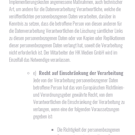
Implementierungskosten angemessene Maßnahmen, auch technischer
Art, um andere für die Datenverarbeitung Verantwortliche, welche die
veröffentlichten personenbezogenen Daten verarbeiten, darüber in
Kenntnis zu setzen, dass die betroffene Person von diesen anderen für
die Datenverarbeitung Verantwortlichen die Löschung sämtlicher Links
zu diesen personenbezogenen Daten oder von Kopien oder Replikationen
dieser personenbezogenen Daten verlangt hat, soweit die Verarbeitung
nicht erforderlich ist. Der Mitarbeiter der HK Medien GmbH wird im
Einzelfall das Notwendige veranlassen.
e)
Recht auf Einschränkung der Verarbeitung
Jede von der Verarbeitung personenbezogener Daten
betroffene Person hat das vom Europäischen Richtlinien-
und Verordnungsgeber gewährte Recht, von dem
Verantwortlichen die Einschränkung der Verarbeitung zu
verlangen, wenn eine der folgenden Voraussetzungen
gegeben ist:
Die Richtigkeit der personenbezogenen