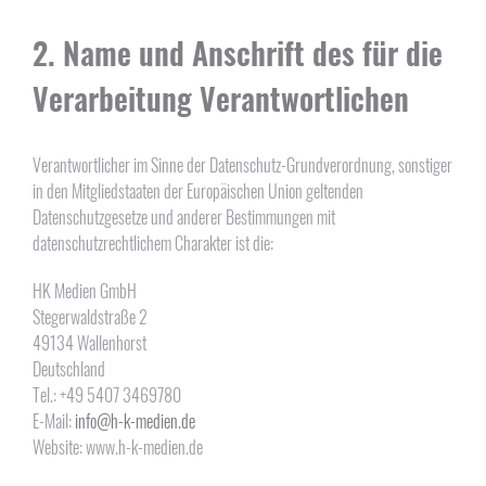
2. Name und Anschrift des für die
Verarbeitung Verantwortlichen
Verantwortlicher im Sinne der Datenschutz-Grundverordnung, sonstiger
in den Mitgliedstaaten der Europäischen Union geltenden
Datenschutzgesetze und anderer Bestimmungen mit
datenschutzrechtlichem Charakter ist die:
HK Medien GmbH
Stegerwaldstraße 2
49134 Wallenhorst
Deutschland
Tel.: +49 5407 3469780
E-Mail:
info@h-k-medien.de
Website: www.h-k-medien.de