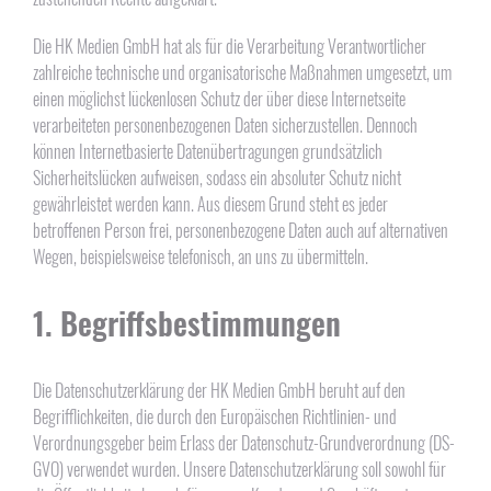
Die HK Medien GmbH hat als für die Verarbeitung Verantwortlicher
zahlreiche technische und organisatorische Maßnahmen umgesetzt, um
einen möglichst lückenlosen Schutz der über diese Internetseite
verarbeiteten personenbezogenen Daten sicherzustellen. Dennoch
können Internetbasierte Datenübertragungen grundsätzlich
Sicherheitslücken aufweisen, sodass ein absoluter Schutz nicht
gewährleistet werden kann. Aus diesem Grund steht es jeder
betroffenen Person frei, personenbezogene Daten auch auf alternativen
Wegen, beispielsweise telefonisch, an uns zu übermitteln.
1. Begriffsbestimmungen
Die Datenschutzerklärung der HK Medien GmbH beruht auf den
Begrifflichkeiten, die durch den Europäischen Richtlinien- und
Verordnungsgeber beim Erlass der Datenschutz-Grundverordnung (DS-
GVO) verwendet wurden. Unsere Datenschutzerklärung soll sowohl für